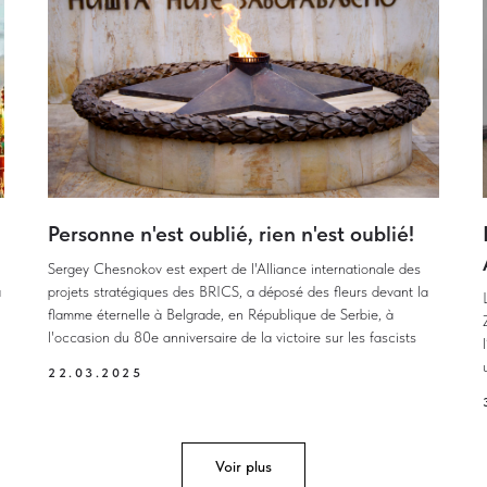
Personne n'est oublié, rien n'est oublié!
Sergey Chesnokov est expert de l'Alliance internationale des
a
projets stratégiques des BRICS, a déposé des fleurs devant la
flamme éternelle à Belgrade, en République de Serbie, à
l'occasion du 80e anniversaire de la victoire sur les fascists
22.03.2025
Voir plus