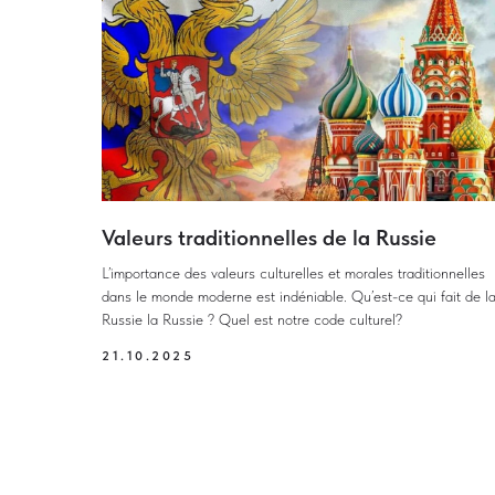
Valeurs traditionnelles de la Russie
L’importance des valeurs culturelles et morales traditionnelles
dans le monde moderne est indéniable. Qu’est-ce qui fait de l
Russie la Russie ? Quel est notre code culturel?
21.10.2025