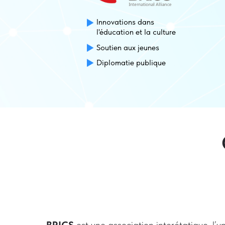
Innovations dans
l'éducation et la culture
Soutien aux jeunes
Diplomatie publique