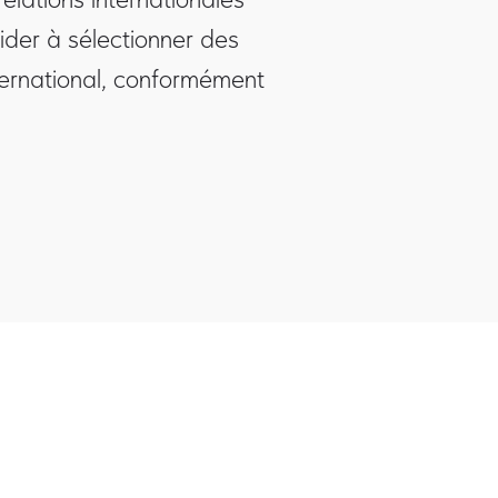
ider à sélectionner des
ternational, conformément