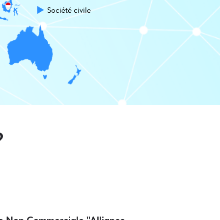
Société civile
?