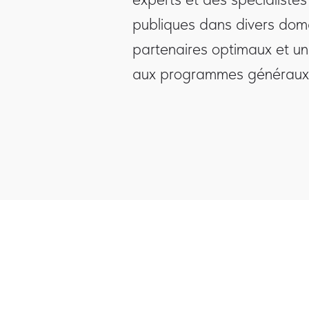
publiques dans divers domai
partenaires optimaux et un
aux programmes générau