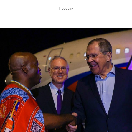
Новости