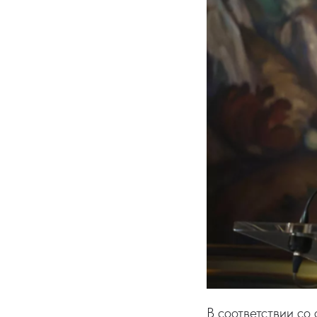
В соответствии со