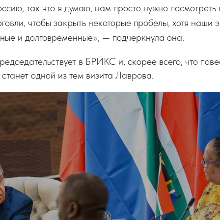
оссию, так что я думаю, нам просто нужно посмотреть
говли, чтобы закрыть некоторые пробелы, хотя наши 
ные и долговременные», — подчеркнула она.
редседательствует в БРИКС и, скорее всего, что пов
 станет одной из тем визита Лаврова.