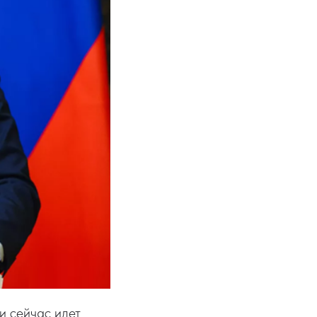
и сейчас идет