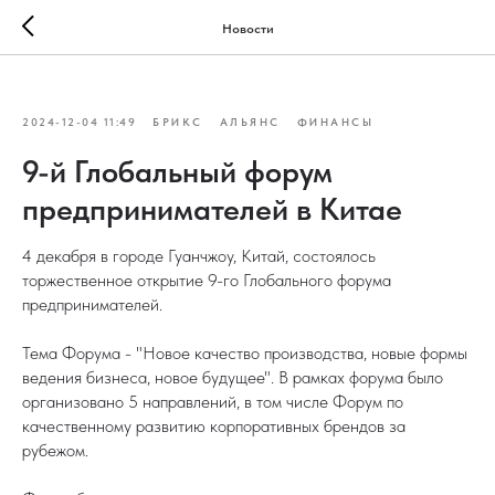
Новости
2024-12-04 11:49
БРИКС
АЛЬЯНС
ФИНАНСЫ
9-й Глобальный форум
предпринимателей в Китае
4 декабря в городе Гуанчжоу, Китай, состоялось
торжественное открытие 9-го Глобального форума
предпринимателей.
Тема Форума - "Новое качество производства, новые формы
ведения бизнеса, новое будущее". В рамках форума было
организовано 5 направлений, в том числе Форум по
качественному развитию корпоративных брендов за
рубежом.