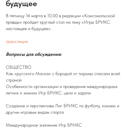
будущее
В пятницу 14 марта в 10.00 в редакции «Комсомольской
правды» пройдет круглый стол на тему «Игры БРИКС:
настоящее и будущее».
трансляция
Вопросы для обсуждения:
ОБЩЕСТВО
Как «русского Маска» с бородой от тюрьмы спасали всей
страной
Особенности организации и проведения международных
летних и зимних Игр БРИКС: цели и задачи
Создание и перспективы Лиг БРИКС по футболу, хоккею и
другим игровым видам спорта
Международное значение Игр БРИКС