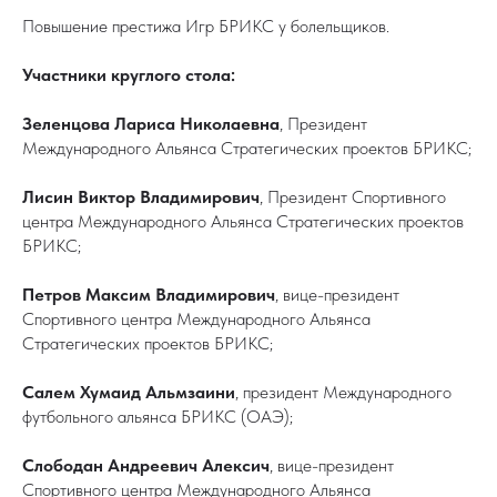
Повышение престижа Игр БРИКС у болельщиков.
Участники круглого стола:
Зеленцова Лариса Николаевна
, Президент
Международного Альянса Стратегических проектов БРИКС;
Лисин Виктор Владимирович
, Президент Спортивного
центра Международного Альянса Стратегических проектов
БРИКС;
Петров Максим Владимирович
, вице-президент
Спортивного центра Международного Альянса
Стратегических проектов БРИКС;
Салем Хумаид Альмзаини
, президент Международного
футбольного альянса БРИКС (ОАЭ);
Слободан Андреевич Алексич
, вице-президент
Спортивного центра Международного Альянса