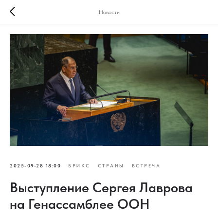
Новости
2025-09-28 18:00
БРИКС
СТРАНЫ
ВСТРЕЧА
Выступление Сергея Лаврова
на Генассамблее ООН