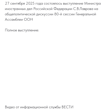
27 сентября 2025 года состоялось выступление Министра
иностранных дел Российской Федерации С.В.Лаврова на
общеполитической дискуссии 80-й сессии Генеральной
Ассамблеи ООН
Полное выступление:
Видео от информационной службы ВЕСТИ