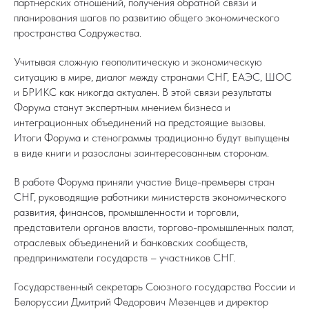
партнерских отношений, получения обратной связи и
планирования шагов по развитию общего экономического
пространства Содружества.
Учитывая сложную геополитическую и экономическую
ситуацию в мире, диалог между странами СНГ, ЕАЭС, ШОС
и БРИКС как никогда актуален. В этой связи результаты
Форума станут экспертным мнением бизнеса и
интеграционных объединений на предстоящие вызовы.
Итоги Форума и стенограммы традиционно будут выпущены
в виде книги и разосланы заинтересованным сторонам.
В работе Форума приняли участие Вице-премьеры стран
СНГ, руководящие работники министерств экономического
развития, финансов, промышленности и торговли,
представители органов власти, торгово-промышленных палат,
отраслевых объединений и банковских сообществ,
предприниматели государств – участников СНГ.
Государственный секретарь Союзного государства России и
Белоруссии Дмитрий Федорович Мезенцев и директор