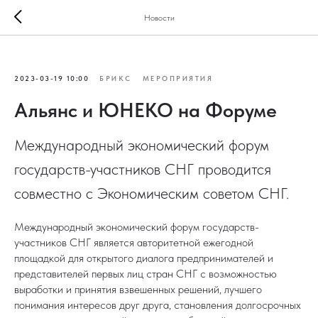
Новости
2023-03-19 10:00
БРИКС
МЕРОПРИЯТИЯ
Альянс и ЮНЕКО на Форуме
Международный экономический форум
государств-участников СНГ проводится
совместно с Экономическим советом СНГ.
Международный экономический форум государств-
участников СНГ является авторитетной ежегодной
площадкой для открытого диалога предпринимателей и
представителей первых лиц стран СНГ с возможностью
выработки и принятия взвешенных решений, лучшего
понимания интересов друг друга, становления долгосрочных