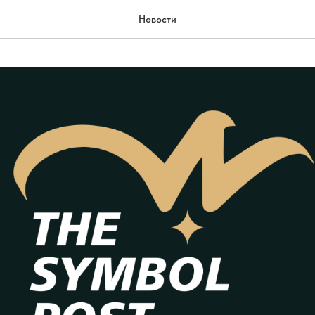
Новости