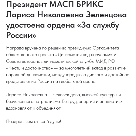
Президент МАСП БРИКС
Лариса Николаевна Зеленцова
удостоена ордена «За службу
России»
Награда вручена по решению президиума Оргкомитета
общественного проекта «Дипломатия под парусами» и
Совета ветеранов дипломатической службы МИД РФ
«Честь и достоинство» — за многолетний вклад в развитие
народной дипломатии, международного диалога и достойное
представление России на глобальной арене.
Лариса Николаевна — человек дела, высокой культуры и
безусловного патриотизма. Её труд, энергия и инициативы
вдохновляют и объединяют.
Поздравляем от всей души!