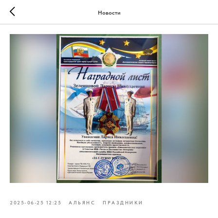
Новости
2025-06-25 12:25
АЛЬЯНС
ПРАЗДНИКИ