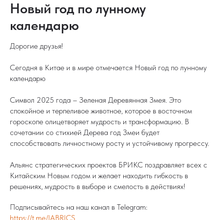
Новый год по лунному
календарю
Дорогие друзья!
Сегодня в Китае и в мире отмечается Новый год по лунному
календарю
Символ 2025 года – Зеленая Деревянная Змея. Это
спокойное и терпеливое животное, которое в восточном
гороскопе олицетворяет мудрость и трансформацию. В
сочетании со стихией Дерева год Змеи будет
способствовать личностному росту и устойчивому прогрессу.
Альянс стратегических проектов БРИКС поздравляет всех с
Китайским Новым годом и желает находить гибкость в
решениях, мудрость в выборе и смелость в действиях!
Подписывайтесь на наш канал в Telegram:
https://t.me/IABRICS