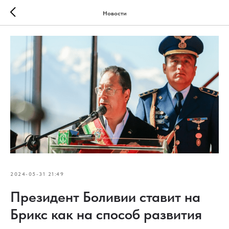
Новости
2024-05-31 21:49
Президент Боливии ставит на
Брикс как на способ развития