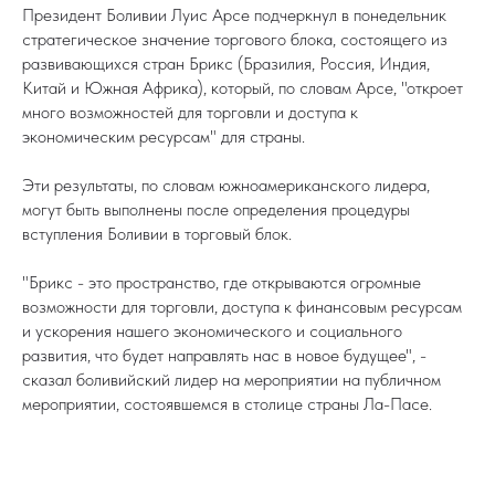
Президент Боливии Луис Арсе подчеркнул в понедельник
стратегическое значение торгового блока, состоящего из
развивающихся стран Брикс (Бразилия, Россия, Индия,
Китай и Южная Африка), который, по словам Арсе, "откроет
много возможностей для торговли и доступа к
экономическим ресурсам" для страны.
Эти результаты, по словам южноамериканского лидера,
могут быть выполнены после определения процедуры
вступления Боливии в торговый блок.
"Брикс - это пространство, где открываются огромные
возможности для торговли, доступа к финансовым ресурсам
и ускорения нашего экономического и социального
развития, что будет направлять нас в новое будущее", -
сказал боливийский лидер на мероприятии на публичном
мероприятии, состоявшемся в столице страны Ла-Пасе.